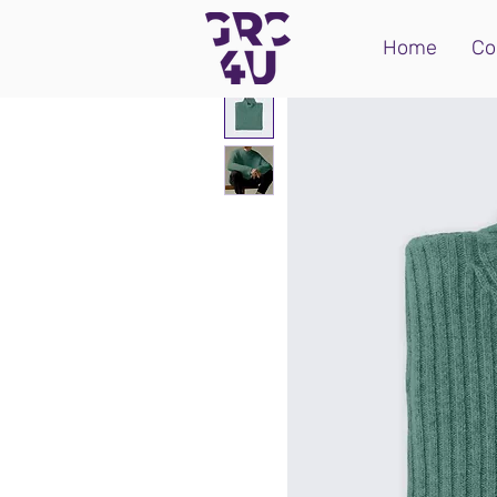
Home
Co