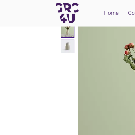
Home
Co