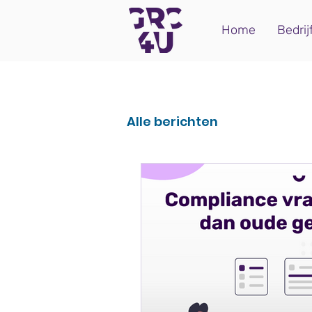
Home
Bedrij
Alle berichten